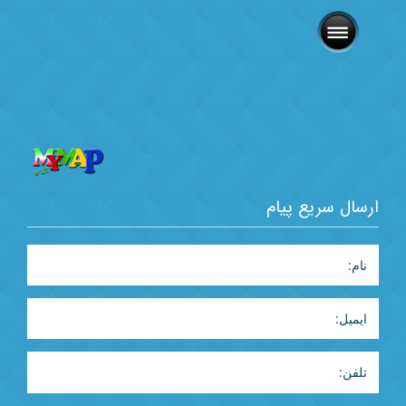
ارسال سریع پیام