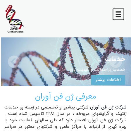
خدمات
محصولات
خدمات با ضمانت و کیفیت بالا
محصول با کیفیت از شرکت های معتبر جهان
اطلاعات بیشتر
اطلاعات بیشتر
معرفی ژن فن آوران
شرکت ژن فن آوران
شرکتی پیشرو و تخصصی در زمینه ی خدمات
ژنتیک و گرایشهای مربوطه ، در سال 1381 تاسیس شده است .
شرکت ژن فن آوران افتخار دارد که طی سالهای فعالیت خود با
بهره گیری از ارتباط با مراکز علمی و شرکتهای معتبر در سراسر