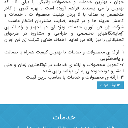
جهان ، بهترین خدمات و محصولات ژنتیکی را برای آنان که
بهترین را می پسندند فراهم آورده است . بهره گیری از کادر
متخصص به هدف با لا بردن کیفیت محصولا ت ، خدمات و
کاهش هزینه ها و در نتیجه رضایت مشتریان افتخار ماست .
شرکت ژن فن آوران خدمات ویژه ای در تجهیز و راه اندازی
آزمایشگاههای تخصصی و طراحی و مشاوره در طرحهای
تحقیقاتی را نیز ارائه می نماید. اهداف طلایی شرکت ژن فن اوران
:
1- ارائه ی محصولات و خدمات با بهترین کیفیت همراه با ضمانت
و پاسخگویی
2- تحویل محصولات و ارائه ی خدمات در کوتاهترین زمان و حتی
المقدرو درمحدوده ی زمانی برنامه ریزی شده
3- ارائه ی محصولات و خدمات با مناسب ترین قیمت
کاتالوگ شرکت
خدمات
طراحی و مشاوره در طرحهای تحقیقاتی و مشاوره و معرفی توالی