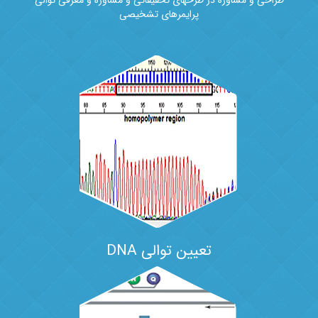
پرایمرهای تشخیصی
تعیین توالی DNA