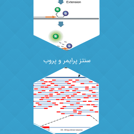
سنتز پرایمر و پروب