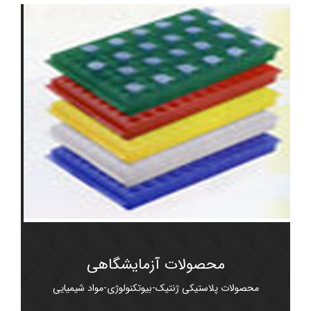
محصولات آزمایشگاهی
محصولات پلاستیکی ژنتیک-بیوتکنولوژی-مواد شیمیایی