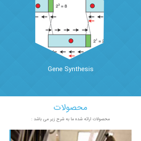
Gene Synthesis
محصولات
محصولات ارائه شده ما به شرح زیر می باشد :