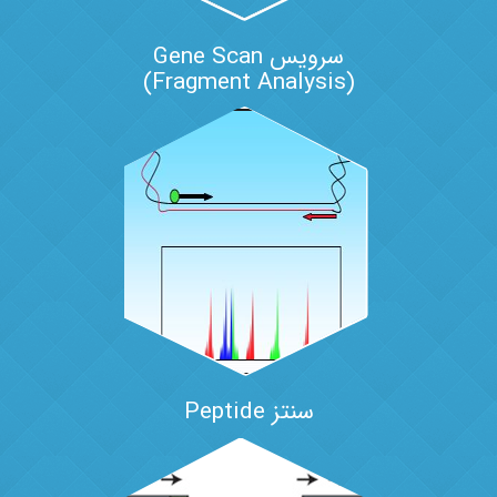
سرویس Gene Scan
(Fragment Analysis)
سنتز Peptide