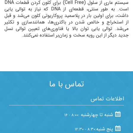
سیستم عاری از سلول (Cell Free) برای کلون کردن قطعات DNA
است. به طور سنتی، قطعه‌ای از DNA که نیاز به توالی یابی
داشت، برای اولین بار در پلاسمید پروکاریوتی کلون می‌شد و قبل
از استخراج و خالص شدن در باکتری‌ها، همانندسازی و تکثیر
می‌شد. توالی یابی توان بالا یا فناوری‌‌های تعیین توالی نسل
جدید دیگر از این رویه سخت و زمان‌بر استفاده نمی‌کنند.
Template by
نقشه من
تماس با ما
اطلاعات تماس
شنبه تا چهارشنبه :
8:00 - 16
پنج شنبه:
8:30 - 12:30