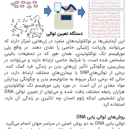
این آزمایش‌ها بر نوکلئوتیدهای منفرد در ژن‌هایی تمرکز دارند که
می‌توانند واریانت ژنتیکی خاصی را نشان دهند. در واقع پلی
مورفیسم تک نوکلئوتیدی، همان طور که در تحقیقات بالینی
مشخص شده است، با شرایط خاصی ارتباط دارند و می‌توانند در
پیش‌بینی چگونگی تأثیر ژن‌های بدن بر زندگی فرد کمک کنند.
برخی از توالی‌هایSNP ‌با بیماری‌های مختلف ارتباط دارد، در
حالی که برخی دیگر مربوط به متابولیسم بدن و چگونگی پردازش
مواد مغذی در آن است. در مورد پلی مورفیسم تک نوکلئوتیدی
هزاران رابطه مختلف یافت شده و می‌توان از تعیین توالی DNA
برای تشخیص اینکه ژنوم انسان چه تاثیری بر زندگی آن دارد،
استفاده کرد.
روش‌های توالی یابی DNA
توالی یابی DNA به دو روش اصلی در سراسر جهان انجام می‌گیرد.