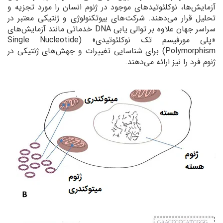
آزمایش‌ها، نوکلئوتیدهای موجود در ژنوم انسان را مورد تجزیه و
تحلیل قرار می‌دهند. شرکت‌های بیوتکنولوژی و ژنتیکی معتبر در
سراسر جهان علاوه بر توالی یابی DNA خدماتی مانند آزمایش‌های
«پلی مورفیسم تک نوکلئوتیدی» (Single Nucleotide
Polymorphism) برای شناسایی تغییرات و جهش‌های ژنتیکی در
ژنوم فرد را نیز ارائه می‌دهند.