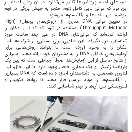
اسیدهای آمینه پروتئین‌ها تأثیر می‌گذارد. در آن زمان اعتقاد بر
این بود كه توالی یابی کامل ژنوم، منجر به جهش بزرگی در فهم
بیوشیمیایی سلول‌ها و ارگانیسم‌ها می‌شود.
در تعیین توالی DNA مدرن، از «روش‌های پرتوان» (High
Throughput Methods) استفاده می‌شود که که این امکان را
فراهم کرده‌اند که توالی‌های DNA در طی چند ساعت مورد
شناسایی قرار بگیرند. این فناوری برای بسیاری از شرکت‌ها این
امکان را به وجود آورده است تا بتوانند روش‌هایی برای
آزمایش‌های خانگی DNA را به مشتریان خود ارائه دهند. بسیاری
از نتایج حاصل از این آزمایش‌ها، صرفاً ارتباطی است که بین یک
واریانت ژنتیکی و یک بیماری خاص وجود دارد. با این حال، این
فناوری همچنین به دانشمندان اجازه داده است كه DNA بسیاری
از ارگانیسم‌ها را مورد بررسی قرار دهند تا روابط تكوینی و
فیلوژنتیکی بین آن‌ها را بهتر شناسایی کنند.