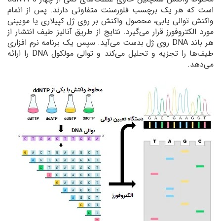
است که هر یک برچسب فلورسنت متفاوتی دارند. پس از اتمام
واکنش توالی یابی، محصول واکنش بر روی ژل کپیلاری یا مویینی
مورد الکتروفورز قرار می‌گیرد. نتایج از طریق آنالیز طیف انتشار از
هر باند DNA روی ژل بدست می‌آید. سپس یک برنامه نرم افزاری
طیف‌‌ها را تجزیه و تحلیل می‌کند و توالی مولکول DNA را ارائه
می‌دهد.