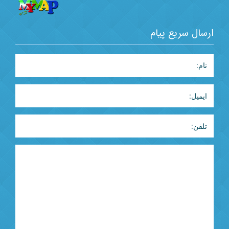
ارسال سریع پیام